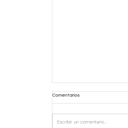
Comentarios
Escribir un comentario...