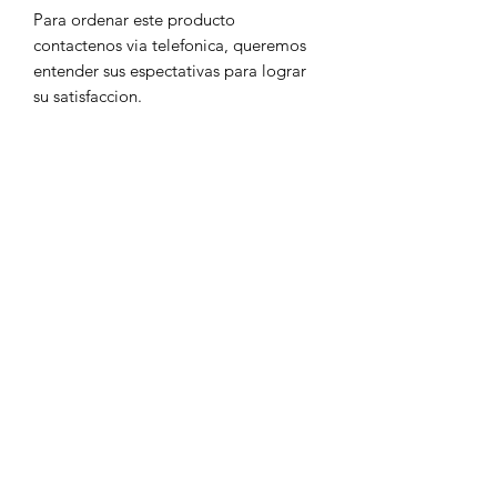
Para ordenar este producto
contactenos via telefonica, queremos
entender sus espectativas para lograr
su satisfaccion.